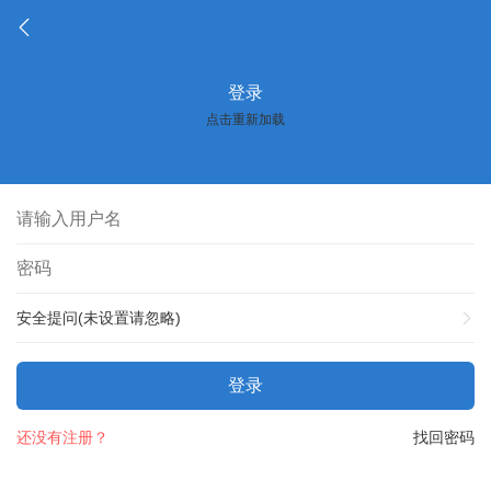
登录
点击重新加载
安全提问(未设置请忽略)
登录
还没有注册？
找回密码