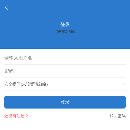
登录
点击重新加载
安全提问(未设置请忽略)
登录
还没有注册？
找回密码