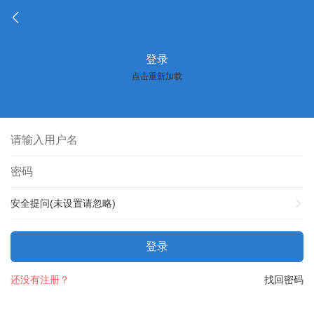
登录
点击重新加载
安全提问(未设置请忽略)
登录
还没有注册？
找回密码