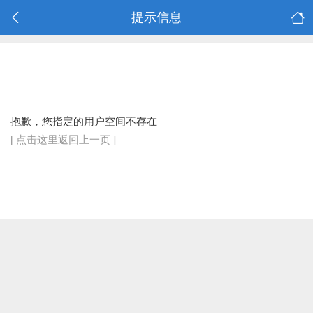
提示信息
抱歉，您指定的用户空间不存在
[ 点击这里返回上一页 ]