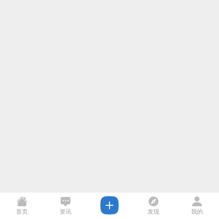
首页
资讯
发现
我的