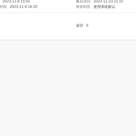
2023-11-6 15:55
最后访问
2023-11-23 21:15
时间
2023-11-6 16:10
所在时区
使用系统默认
威望
0