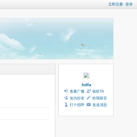
立即注册
登录
hdfa
查看广播
收听TA
加为好友
给我留言
打个招呼
发送消息