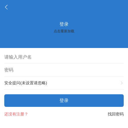
登录
点击重新加载
安全提问(未设置请忽略)
登录
还没有注册？
找回密码