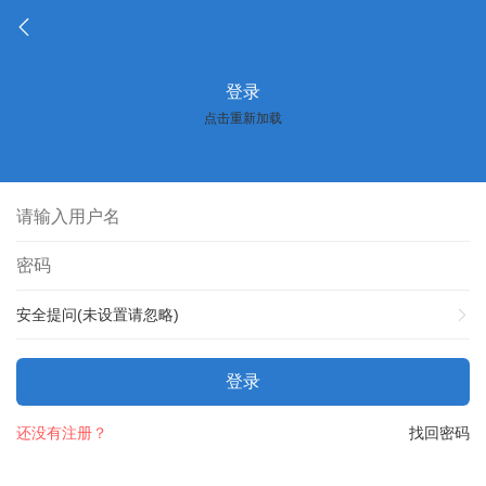
登录
点击重新加载
安全提问(未设置请忽略)
登录
还没有注册？
找回密码