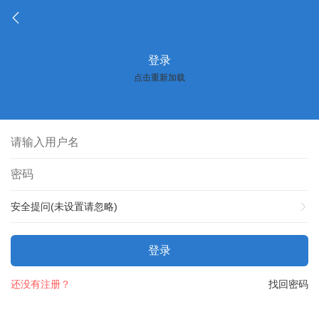
登录
点击重新加载
安全提问(未设置请忽略)
登录
还没有注册？
找回密码